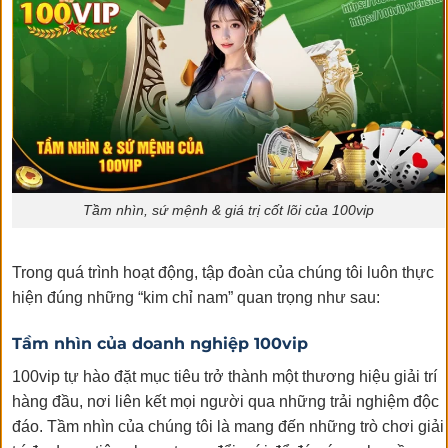
Tầm nhìn, sứ mệnh & giá trị cốt lõi của 100vip
Trong quá trình hoạt động, tập đoàn của chúng tôi luôn thực
hiện đúng những “kim chỉ nam” quan trọng như sau:
Tầm nhìn của doanh nghiệp 100vip
100vip tự hào đặt mục tiêu trở thành một thương hiệu giải trí
hàng đầu, nơi liên kết mọi người qua những trải nghiệm độc
đáo. Tầm nhìn của chúng tôi là mang đến những trò chơi giải