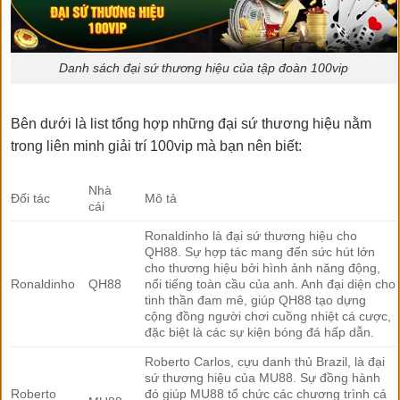
Danh sách đại sứ thương hiệu của tập đoàn 100vip
Bên dưới là list tổng hợp những đại sứ thương hiệu nằm
trong liên minh giải trí 100vip mà bạn nên biết:
Nhà
Đối tác
Mô tả
cái
Ronaldinho là đại sứ thương hiệu cho
QH88. Sự hợp tác mang đến sức hút lớn
cho thương hiệu bởi hình ảnh năng động,
Ronaldinho
QH88
nổi tiếng toàn cầu của anh. Anh đại diện cho
tinh thần đam mê, giúp QH88 tạo dựng
cộng đồng người chơi cuồng nhiệt cá cược,
đặc biệt là các sự kiện bóng đá hấp dẫn.
Roberto Carlos, cựu danh thủ Brazil, là đại
sứ thương hiệu của MU88. Sự đồng hành
Roberto
đó giúp MU88 tổ chức các chương trình cá