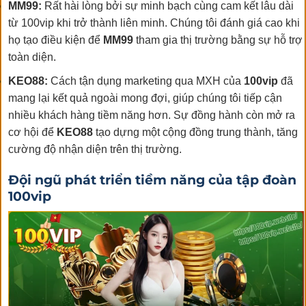
MM99:
Rất hài lòng bởi sự minh bạch cùng cam kết lâu dài
từ 100vip khi trở thành liên minh. Chúng tôi đánh giá cao khi
họ tạo điều kiện để
MM99
tham gia thị trường bằng sự hỗ trợ
toàn diện.
KEO88:
Cách tận dụng marketing qua MXH của
100vip
đã
mang lại kết quả ngoài mong đợi, giúp chúng tôi tiếp cận
nhiều khách hàng tiềm năng hơn. Sự đồng hành còn mở ra
cơ hội để
KEO88
tạo dựng một cộng đồng trung thành, tăng
cường độ nhận diện trên thị trường.
Đội ngũ phát triển tiềm năng của tập đoàn
100vip