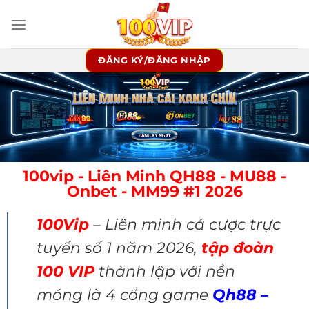
ĐĂNG KÝ/ĐĂNG NHẬP
100vip - Liên Minh QH88 - MU88 -
Onbet - MM99 #1 2026
100Vip
– Liên minh cá cược trực
tuyến số 1 năm 2026,
tập đoàn
100 VIP
thành lập với nền
móng là 4 cổng game
Qh88 –