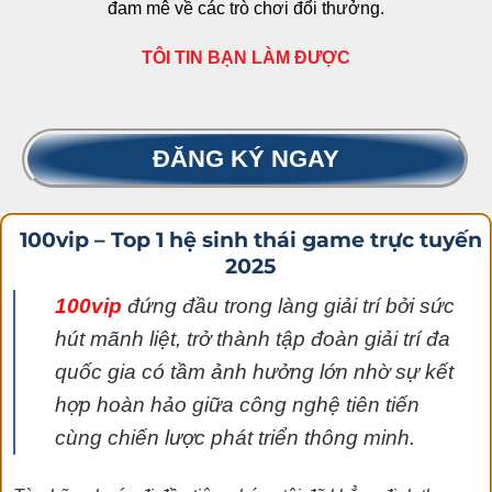
đam mê về các trò chơi đổi thưởng.
TÔI TIN BẠN LÀM ĐƯỢC
ĐĂNG KÝ NGAY
100vip – Top 1 hệ sinh thái game trực tuyến
2025
100vip
đứng đầu trong làng giải trí bởi sức
hút mãnh liệt, trở thành tập đoàn giải trí đa
quốc gia có tầm ảnh hưởng lớn nhờ sự kết
hợp hoàn hảo giữa công nghệ tiên tiến
cùng chiến lược phát triển thông minh.