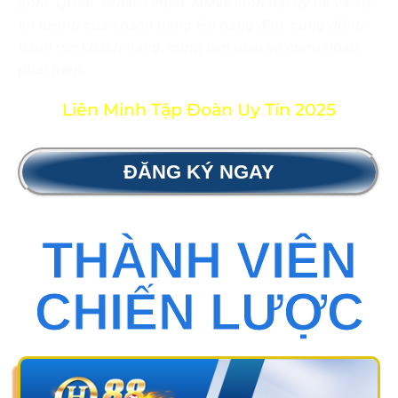
gồm: QH88, Mu88, Onbet, MM99 luôn đặt uy tín và sự
tin tưởng của khách hàng lên hàng đầu, cùng đồng
hành với khách hàng, cùng làm giàu và cùng nhau
phát triển.
Liên Minh Tập Đoàn Uy Tín 2025
ĐĂNG KÝ NGAY
THÀNH VIÊN
CHIẾN LƯỢC