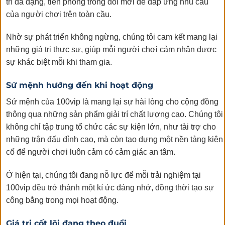
trí đa dạng, tiên phong trong đổi mới để đáp ứng nhu cầu
của người chơi trên toàn cầu.
Nhờ sự phát triển không ngừng, chúng tôi cam kết mang lại
những giá trị thực sự, giúp mỗi người chơi cảm nhận được
sự khác biệt mỗi khi tham gia.
Sứ mệnh hướng đến khi hoạt động
Sứ mệnh của 100vip là mang lại sự hài lòng cho cộng đồng
thông qua những sản phẩm giải trí chất lượng cao. Chúng tôi
không chỉ tập trung tổ chức các sự kiện lớn, như tài trợ cho
những trận đấu đỉnh cao, mà còn tạo dựng một nền tảng kiên
cố để người chơi luôn cảm có cảm giác an tâm.
Ở hiện tại, chúng tôi đang nỗ lực để mỗi trải nghiệm tại
100vip đều trở thành một kí ức đáng nhớ, đồng thời tạo sự
công bằng trong mọi hoạt động.
Giá trị cốt lõi đang theo đuổi