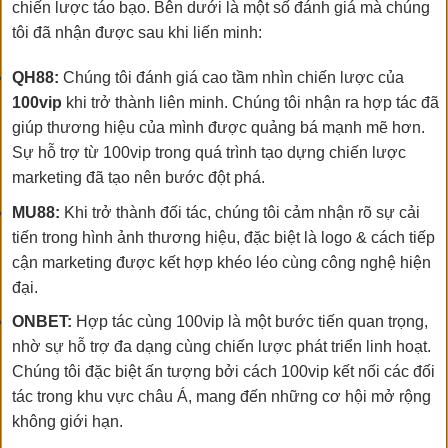
chiến lược táo bạo. Bên dưới là một số đánh giá mà chúng
tôi đã nhận được sau khi liến minh:
QH88:
Chúng tôi đánh giá cao tầm nhìn chiến lược của
100vip
khi trở thành liên minh. Chúng tôi nhận ra hợp tác đã
giúp thương hiệu của mình được quảng bá mạnh mẽ hơn.
Sự hỗ trợ từ 100vip trong quá trình tạo dựng chiến lược
marketing đã tạo nên bước đột phá.
MU88:
Khi trở thành đối tác, chúng tôi cảm nhận rõ sự cải
tiến trong hình ảnh thương hiệu, đặc biệt là logo & cách tiếp
cận marketing được kết hợp khéo léo cùng công nghệ hiện
đại.
ONBET:
Hợp tác cùng 100vip là một bước tiến quan trọng,
nhờ sự hỗ trợ đa dạng cùng chiến lược phát triển linh hoạt.
Chúng tôi đặc biệt ấn tượng bởi cách 100vip kết nối các đối
tác trong khu vực châu Á, mang đến những cơ hội mở rộng
không giới hạn.