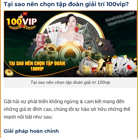
Tại sao nên chọn tập đoàn giải trí 100vip?
Tại sao nên chọn tập đoàn giải trí 100vip
Gặt hái sự phát triển không ngừng & cam kết mang đến
những giá trị đỉnh cao, chúng tôi tự hào sở hữu những thế
mạnh nổi bật như sau:
Giải pháp hoàn chỉnh