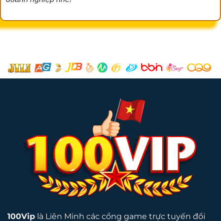
100Vip
là Liên Minh các cổng game trực tuyến đổi