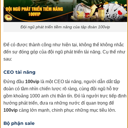
Đội ngũ phát triển tiềm năng của tập đoàn 100vip
Để có được thành công như hiện tại, không thể không nhắc
đến sự đóng góp của đội ngũ phát triển tài năng. Cụ thể như
sau:
CEO tài năng
Đứng đầu
100vip
là một CEO tài năng, người dẫn dắt tập
đoàn có tầm nhìn chiến lược rõ ràng, cùng đội ngũ hỗ trợ
gồm khoảng 1000 anh chị thân tín. Đó là người trực tiếp định
hướng phát triển, đưa ra những nước đí quan trọng để
100vip
càng lớn mạnh, chinh phục những mục tiêu lớn.
Bộ phận sale