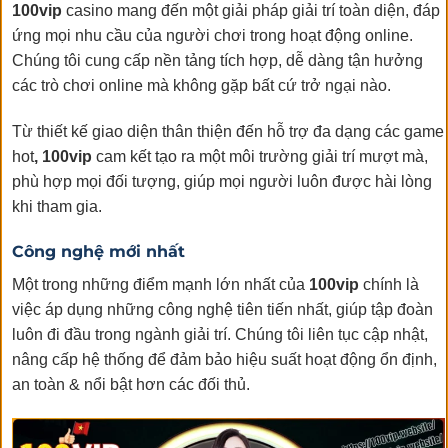
100vip
casino mang đến một giải pháp giải trí toàn diện, đáp
ứng mọi nhu cầu của người chơi trong hoạt động online.
Chúng tôi cung cấp nền tảng tích hợp, dễ dàng tận hưởng
các trò chơi online mà không gặp bất cứ trở ngại nào.
Từ thiết kế giao diện thân thiện đến hỗ trợ đa dạng các game
hot
, 100vip
cam kết tạo ra một môi trường giải trí mượt mà,
phù hợp mọi đối tượng, giúp mọi người luôn được hài lòng
khi tham gia.
Công nghệ mới nhất
Một trong những điểm mạnh lớn nhất của
100vip
chính là
việc áp dụng những công nghệ tiên tiến nhất, giúp tập đoàn
luôn đi đầu trong ngành giải trí. Chúng tôi liên tục cập nhật,
nâng cấp hệ thống để đảm bảo hiệu suất hoạt động ổn định,
an toàn & nổi bật hơn các đối thủ.