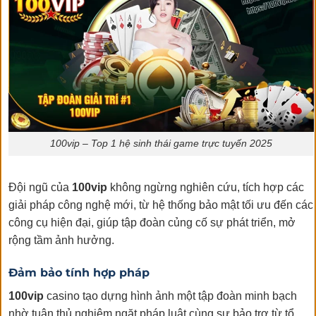
100vip – Top 1 hệ sinh thái game trực tuyến 2025
Đội ngũ của
100vip
không ngừng nghiên cứu, tích hợp các
giải pháp công nghệ mới, từ hệ thống bảo mật tối ưu đến các
công cụ hiện đại, giúp tập đoàn củng cố sự phát triển, mở
rộng tầm ảnh hưởng.
Đảm bảo tính hợp pháp
100vip
casino tạo dựng hình ảnh một tập đoàn minh bạch
nhờ tuân thủ nghiêm ngặt pháp luật cùng sự bảo trợ từ tổ